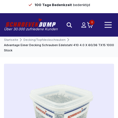
100 Tage Bedenkzeit
bedenktijd
0
Über 30.000 zufriedene Kunden
Startseite
Decking/Topfdeckschrauben
Advantage Eimer Decking Schrauben Edelstahl 410 4.0 X 60/36 TX15 1000
Stück