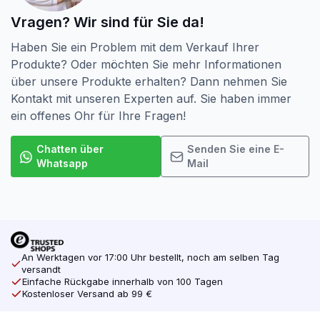
Vragen? Wir sind für Sie da!
Haben Sie ein Problem mit dem Verkauf Ihrer
Produkte? Oder möchten Sie mehr Informationen
über unsere Produkte erhalten? Dann nehmen Sie
Kontakt mit unseren Experten auf. Sie haben immer
ein offenes Ohr für Ihre Fragen!
Chatten über
Senden Sie eine E-
Whatsapp
Mail
An Werktagen vor 17:00 Uhr bestellt, noch am selben Tag
versandt
Einfache Rückgabe innerhalb von 100 Tagen
Kostenloser Versand ab 99 €