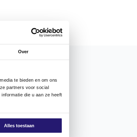
Over
 media te bieden en om ons
ze partners voor social
nformatie die u aan ze heeft
Alles toestaan