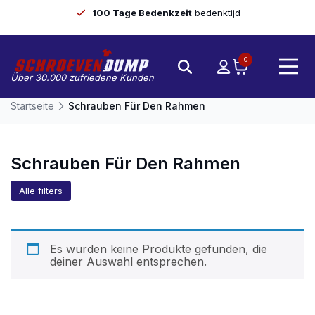
100 Tage Bedenkzeit
bedenktijd
0
Über 30.000 zufriedene Kunden
Startseite
Schrauben Für Den Rahmen
Schrauben Für Den Rahmen
Alle filters
Es wurden keine Produkte gefunden, die
deiner Auswahl entsprechen.