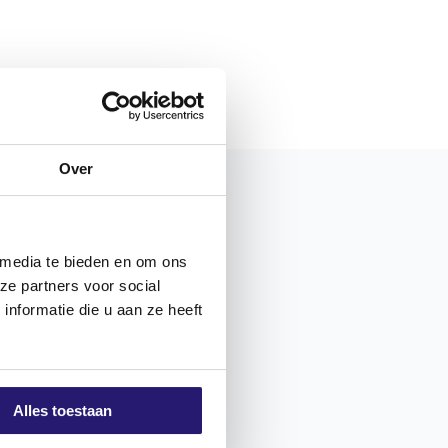
Over
 media te bieden en om ons
ze partners voor social
nformatie die u aan ze heeft
Alles toestaan