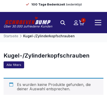
100 Tage Bedenkzeit
bedenktijd
0
Über 30.000 zufriedene Kunden
Startseite
Kugel-/Zylinderkopfschrauben
Kugel-/Zylinderkopfschrauben
Alle filters
Es wurden keine Produkte gefunden, die
deiner Auswahl entsprechen.