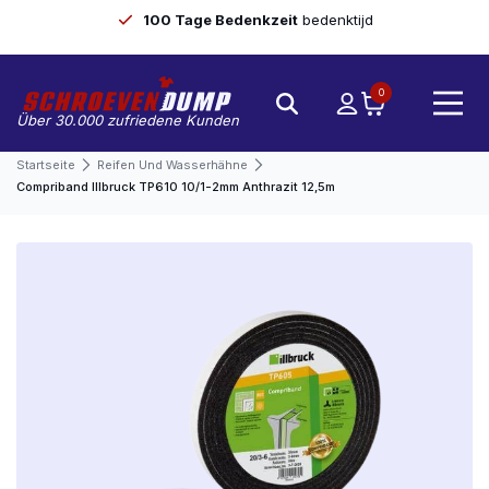
100 Tage Bedenkzeit
bedenktijd
0
Über 30.000 zufriedene Kunden
Startseite
Reifen Und Wasserhähne
Compriband Illbruck TP610 10/1-2mm Anthrazit 12,5m