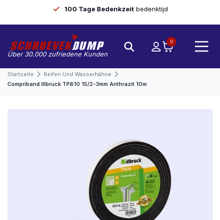
100 Tage Bedenkzeit
bedenktijd
0
Über 30.000 zufriedene Kunden
Startseite
Reifen Und Wasserhähne
Compriband Illbruck TP610 15/2-3mm Anthrazit 10m