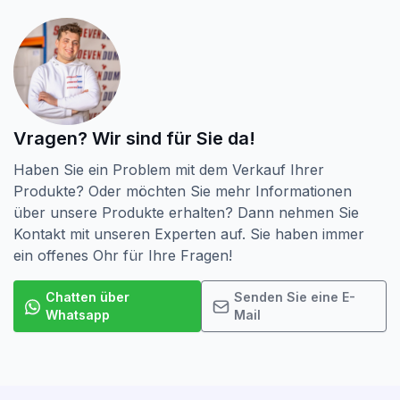
Vragen? Wir sind für Sie da!
Haben Sie ein Problem mit dem Verkauf Ihrer
Produkte? Oder möchten Sie mehr Informationen
über unsere Produkte erhalten? Dann nehmen Sie
Kontakt mit unseren Experten auf. Sie haben immer
ein offenes Ohr für Ihre Fragen!
Chatten über
Senden Sie eine E-
Whatsapp
Mail