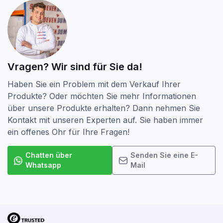
Vragen? Wir sind für Sie da!
Haben Sie ein Problem mit dem Verkauf Ihrer
Produkte? Oder möchten Sie mehr Informationen
über unsere Produkte erhalten? Dann nehmen Sie
Kontakt mit unseren Experten auf. Sie haben immer
ein offenes Ohr für Ihre Fragen!
Chatten über
Senden Sie eine E-
Whatsapp
Mail