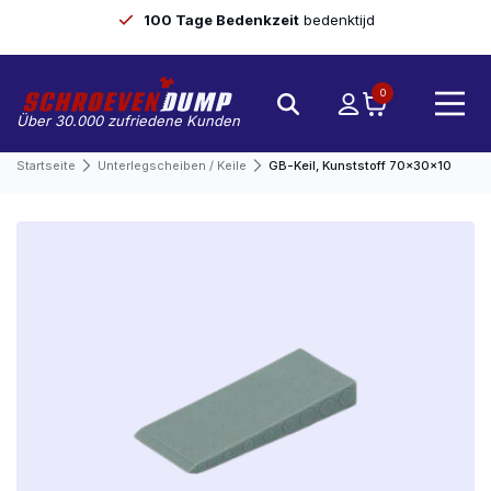
100 Tage Bedenkzeit
bedenktijd
0
Über 30.000 zufriedene Kunden
Startseite
Unterlegscheiben / Keile
GB-Keil, Kunststoff 70x30x10