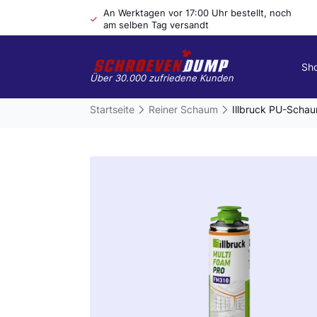
An Werktagen vor 17:00 Uhr bestellt, noch
am selben Tag versandt
Sh
Über 30.000 zufriedene Kunden
Startseite
Reiner Schaum
Illbruck PU-Scha