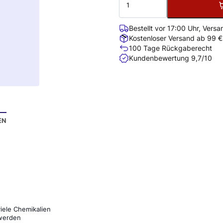
Bestellt vor 17:00 Uhr, Vers
Kostenloser Versand ab 99 €
100 Tage Rückgaberecht
Kundenbewertung 9,7/10
EN
iele Chemikalien
 werden