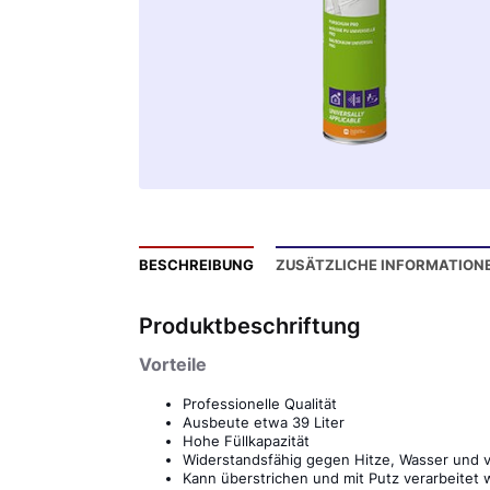
BESCHREIBUNG
ZUSÄTZLICHE INFORMATION
Produktbeschriftung
Vorteile
Professionelle Qualität
Ausbeute etwa 39 Liter
Hohe Füllkapazität
Widerstandsfähig gegen Hitze, Wasser und v
Kann überstrichen und mit Putz verarbeitet