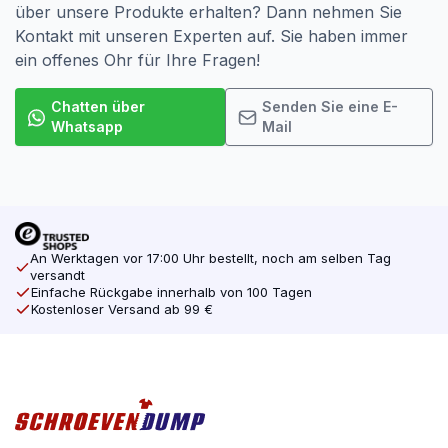
über unsere Produkte erhalten? Dann nehmen Sie
Kontakt mit unseren Experten auf. Sie haben immer
ein offenes Ohr für Ihre Fragen!
Chatten über
Senden Sie eine E-
Whatsapp
Mail
An Werktagen vor 17:00 Uhr bestellt, noch am selben Tag
versandt
Einfache Rückgabe innerhalb von 100 Tagen
Kostenloser Versand ab 99 €