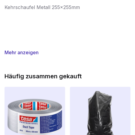
Kehrschaufel Metall 255x255mm
Mehr anzeigen
Häufig zusammen gekauft