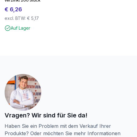
€
6,26
excl. BTW:
€
5,17
Auf Lager
Vragen? Wir sind für Sie da!
Haben Sie ein Problem mit dem Verkauf Ihrer
Produkte? Oder möchten Sie mehr Informationen