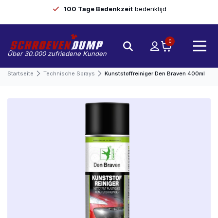
100 Tage Bedenkzeit
bedenktijd
0
Über 30.000 zufriedene Kunden
Startseite
Technische Sprays
Kunststoffreiniger Den Braven 400ml