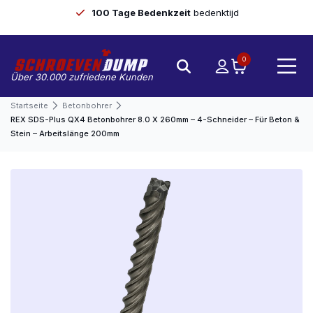
100 Tage Bedenkzeit
bedenktijd
0
Über 30.000 zufriedene Kunden
Startseite
Betonbohrer
REX SDS-Plus QX4 Betonbohrer 8.0 X 260mm – 4-Schneider – Für Beton &
Stein – Arbeitslänge 200mm