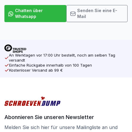
Chatten über
Senden Sie eine E-
Whatsapp
Mail
An Werktagen vor 17:00 Uhr bestellt, noch am selben Tag
versandt
Einfache Rückgabe innerhalb von 100 Tagen
Kostenloser Versand ab 99 €
Abonnieren Sie unseren Newsletter
Melden Sie sich hier für unsere Mailingliste an und