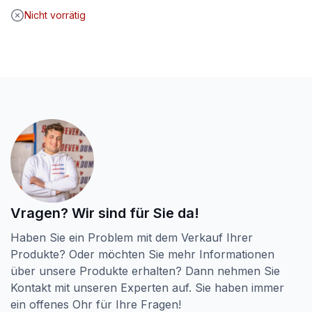
war:
ist:
Nicht vorrätig
€ 119,88
€ 98,50.
Vragen? Wir sind für Sie da!
Haben Sie ein Problem mit dem Verkauf Ihrer
Produkte? Oder möchten Sie mehr Informationen
über unsere Produkte erhalten? Dann nehmen Sie
Kontakt mit unseren Experten auf. Sie haben immer
ein offenes Ohr für Ihre Fragen!