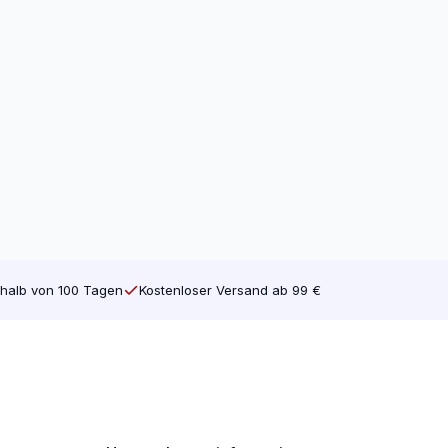
halb von 100 Tagen
Kostenloser Versand ab 99 €