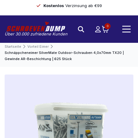
Kostenlos
Verzinsung ab €99
0
Über 30.000 zufriedene Kunden
Startseite
Vorteil Eimer
Schnäppcheneimer SilverMate Outdoor-Schrauben 4,0x70mm TX20 |
Gewinde AR-Beschichtung | 625 Stück