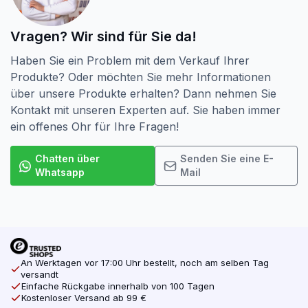
Vragen? Wir sind für Sie da!
Haben Sie ein Problem mit dem Verkauf Ihrer
Produkte? Oder möchten Sie mehr Informationen
über unsere Produkte erhalten? Dann nehmen Sie
Kontakt mit unseren Experten auf. Sie haben immer
ein offenes Ohr für Ihre Fragen!
Chatten über
Senden Sie eine E-
Whatsapp
Mail
An Werktagen vor 17:00 Uhr bestellt, noch am selben Tag
versandt
Einfache Rückgabe innerhalb von 100 Tagen
Kostenloser Versand ab 99 €