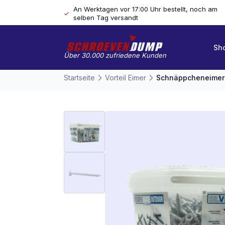
An Werktagen vor 17:00 Uhr bestellt, noch am
selben Tag versandt
Sh
Über 30.000 zufriedene Kunden
Startseite
Vorteil Eimer
Schnäppcheneimer 