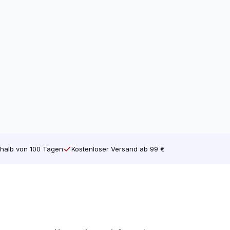
halb von 100 Tagen
Kostenloser Versand ab 99 €