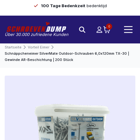
100 Tage Bedenkzeit
bedenktijd
0
Über 30.000 zufriedene Kunden
Startseite
Vorteil Eimer
Schnäppcheneimer SilverMate Outdoor-Schrauben 6,0x120mm TX-30 |
Gewinde AR-Beschichtung | 200 Stück