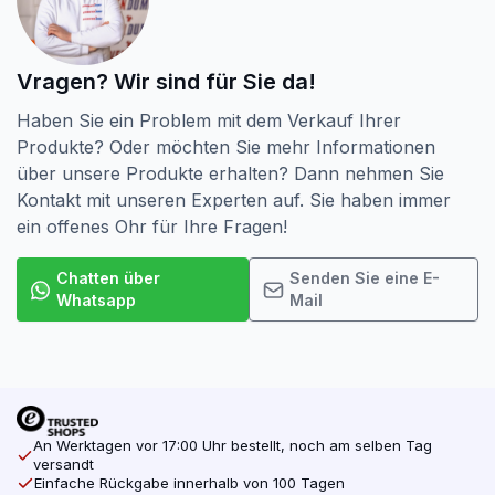
Vragen? Wir sind für Sie da!
Haben Sie ein Problem mit dem Verkauf Ihrer
Produkte? Oder möchten Sie mehr Informationen
über unsere Produkte erhalten? Dann nehmen Sie
Kontakt mit unseren Experten auf. Sie haben immer
ein offenes Ohr für Ihre Fragen!
Chatten über
Senden Sie eine E-
Whatsapp
Mail
An Werktagen vor 17:00 Uhr bestellt, noch am selben Tag
versandt
Einfache Rückgabe innerhalb von 100 Tagen