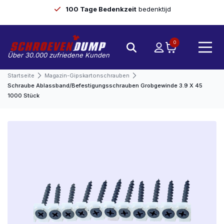
100 Tage Bedenkzeit
bedenktijd
0
Über 30.000 zufriedene Kunden
Startseite
Magazin-Gipskartonschrauben
Schraube Ablassband/Befestigungsschrauben Grobgewinde 3.9 X 45
1000 Stück