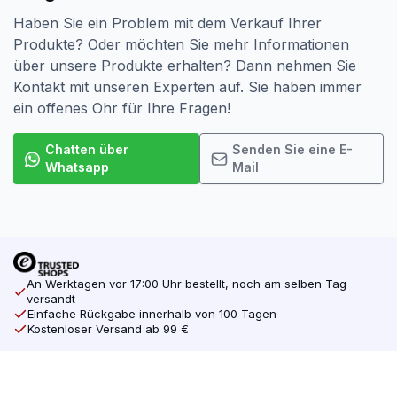
Haben Sie ein Problem mit dem Verkauf Ihrer
Produkte? Oder möchten Sie mehr Informationen
über unsere Produkte erhalten? Dann nehmen Sie
Kontakt mit unseren Experten auf. Sie haben immer
ein offenes Ohr für Ihre Fragen!
Chatten über
Senden Sie eine E-
Whatsapp
Mail
An Werktagen vor 17:00 Uhr bestellt, noch am selben Tag
versandt
Einfache Rückgabe innerhalb von 100 Tagen
Kostenloser Versand ab 99 €