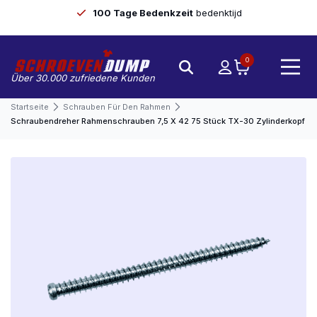
100 Tage Bedenkzeit
bedenktijd
0
Über 30.000 zufriedene Kunden
Startseite
Schrauben Für Den Rahmen
Schraubendreher Rahmenschrauben 7,5 X 42 75 Stück TX-30 Zylinderkopf