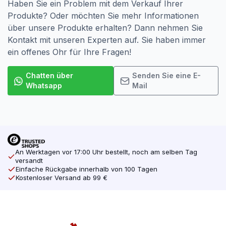
Haben Sie ein Problem mit dem Verkauf Ihrer
Produkte? Oder möchten Sie mehr Informationen
über unsere Produkte erhalten? Dann nehmen Sie
Kontakt mit unseren Experten auf. Sie haben immer
ein offenes Ohr für Ihre Fragen!
Chatten über
Senden Sie eine E-
Whatsapp
Mail
An Werktagen vor 17:00 Uhr bestellt, noch am selben Tag
versandt
Einfache Rückgabe innerhalb von 100 Tagen
Kostenloser Versand ab 99 €