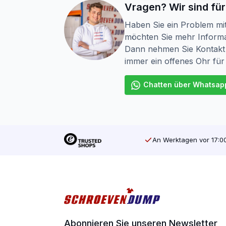
Vragen? Wir sind für
Haben Sie ein Problem mi
möchten Sie mehr Informa
Dann nehmen Sie Kontakt 
immer ein offenes Ohr für
Chatten über Whatsap
An Werktagen vor 17:00
Abonnieren Sie unseren Newsletter