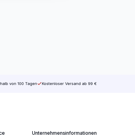
halb von 100 Tagen
Kostenloser Versand ab 99 €
ce
Unternehmensinformationen