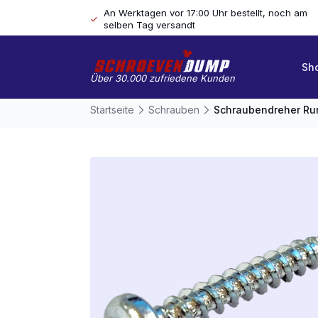
An Werktagen vor 17:00 Uhr bestellt, noch am
selben Tag versandt
Sh
Über 30.000 zufriedene Kunden
Startseite
Schrauben
Schraubendreher Run