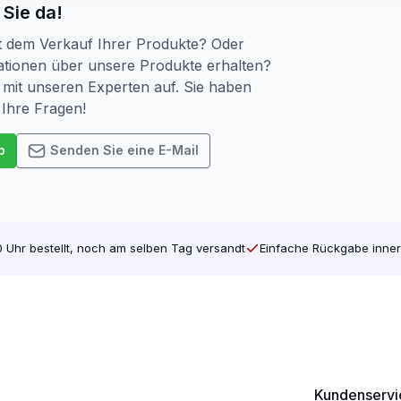
 Sie da!
t dem Verkauf Ihrer Produkte? Oder
tionen über unsere Produkte erhalten?
mit unseren Experten auf. Sie haben
 Ihre Fragen!
p
Senden Sie eine E-Mail
 Uhr bestellt, noch am selben Tag versandt
Einfache Rückgabe inner
Kundenservi