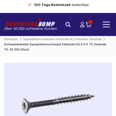
100 Tage Bedenkzeit
bedenktijd
0
Über 30.000 zufriedene Kunden
Startseite
Spanplattenschrauben Edelstahl A2 Geteiltes Gewinde
Schraubendreher Spanplattenschraube Edelstahl A2 5.0 X 70 Gewinde
TX-25 200 Stück