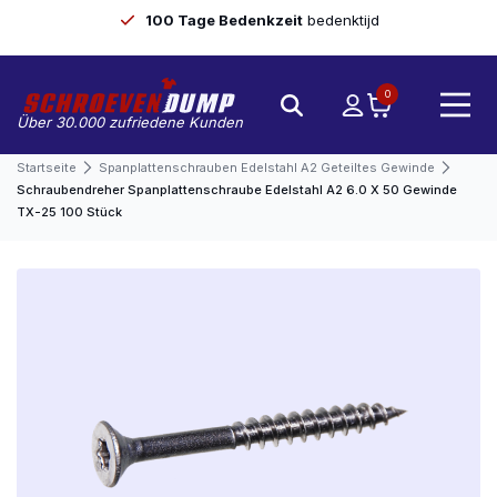
100 Tage Bedenkzeit
bedenktijd
0
Über 30.000 zufriedene Kunden
Startseite
Spanplattenschrauben Edelstahl A2 Geteiltes Gewinde
Schraubendreher Spanplattenschraube Edelstahl A2 6.0 X 50 Gewinde
TX-25 100 Stück