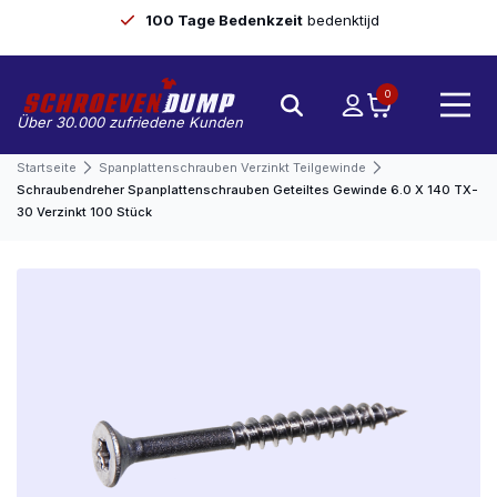
100 Tage Bedenkzeit
bedenktijd
0
Über 30.000 zufriedene Kunden
Startseite
Spanplattenschrauben Verzinkt Teilgewinde
Schraubendreher Spanplattenschrauben Geteiltes Gewinde 6.0 X 140 TX-
30 Verzinkt 100 Stück