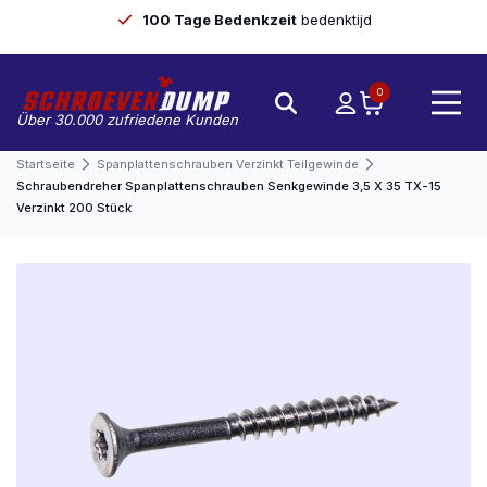
100 Tage Bedenkzeit
bedenktijd
0
Über 30.000 zufriedene Kunden
Startseite
Spanplattenschrauben Verzinkt Teilgewinde
Schraubendreher Spanplattenschrauben Senkgewinde 3,5 X 35 TX-15
Verzinkt 200 Stück