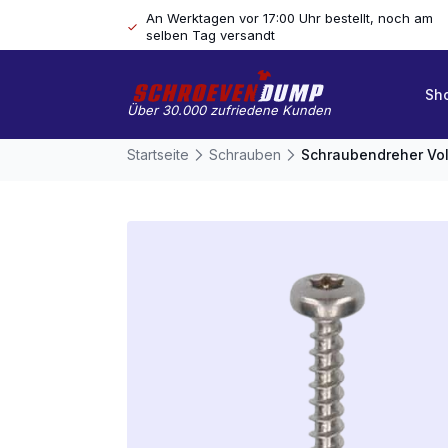
An Werktagen vor 17:00 Uhr bestellt, noch am
selben Tag versandt
Sh
Über 30.000 zufriedene Kunden
Startseite
Schrauben
Schraubendreher Vol