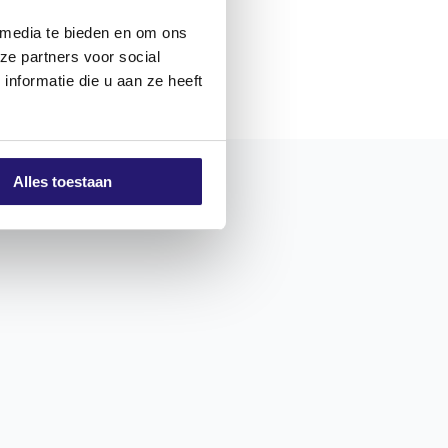
 media te bieden en om ons
ze partners voor social
nformatie die u aan ze heeft
ichkeiten.
Alles toestaan