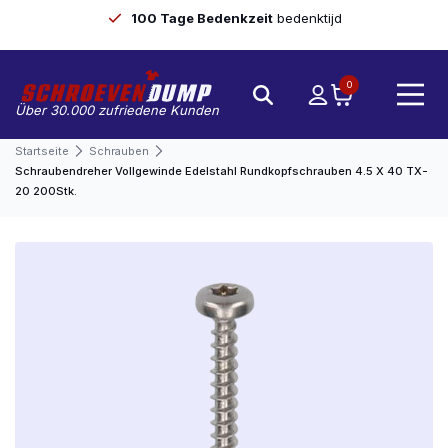
100 Tage Bedenkzeit
bedenktijd
0
Über 30.000 zufriedene Kunden
Startseite
Schrauben
Schraubendreher Vollgewinde Edelstahl Rundkopfschrauben 4.5 X 40 TX-
20 200Stk.