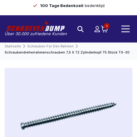
100 Tage Bedenkzeit
bedenktijd
0
Über 30.000 zufriedene Kunden
Startseite
Schrauben Für Den Rahmen
Schraubendreherrahmenschrauben 7,5 X 72 Zylinderkopf 75 Stück TX-30