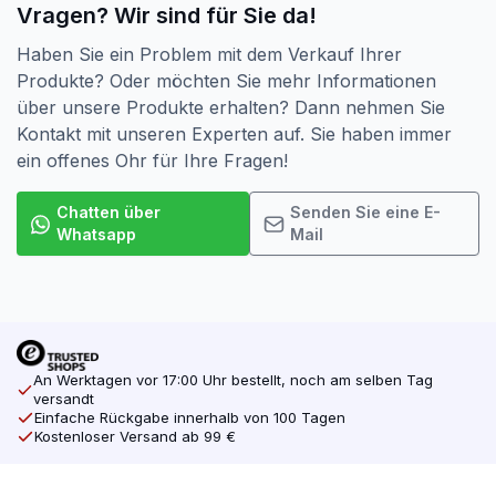
Vragen? Wir sind für Sie da!
Haben Sie ein Problem mit dem Verkauf Ihrer
Produkte? Oder möchten Sie mehr Informationen
über unsere Produkte erhalten? Dann nehmen Sie
Kontakt mit unseren Experten auf. Sie haben immer
ein offenes Ohr für Ihre Fragen!
Chatten über
Senden Sie eine E-
Whatsapp
Mail
An Werktagen vor 17:00 Uhr bestellt, noch am selben Tag
versandt
Einfache Rückgabe innerhalb von 100 Tagen
Kostenloser Versand ab 99 €