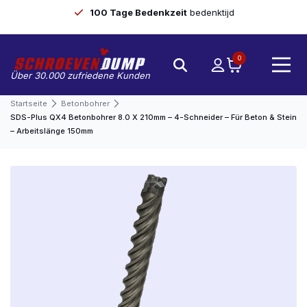
100 Tage Bedenkzeit
bedenktijd
0
Über 30.000 zufriedene Kunden
Startseite
Betonbohrer
SDS-Plus QX4 Betonbohrer 8.0 X 210mm – 4-Schneider – Für Beton & Stein
– Arbeitslänge 150mm