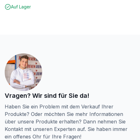
Auf Lager
Vragen? Wir sind für Sie da!
Haben Sie ein Problem mit dem Verkauf Ihrer
Produkte? Oder möchten Sie mehr Informationen
über unsere Produkte erhalten? Dann nehmen Sie
Kontakt mit unseren Experten auf. Sie haben immer
ein offenes Ohr für Ihre Fragen!