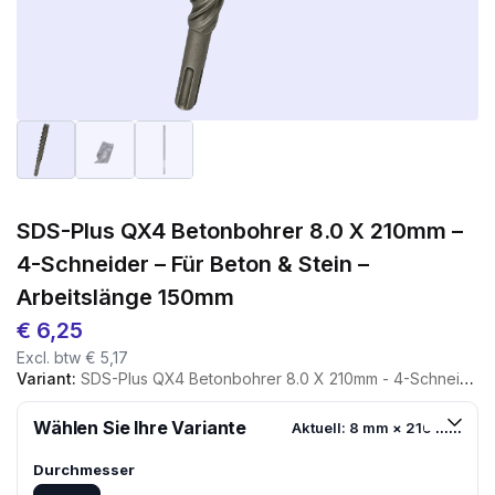
SDS-Plus QX4 Betonbohrer 8.0 X 210mm –
4-Schneider – Für Beton & Stein –
Arbeitslänge 150mm
€
6,25
Excl. btw
€
5,17
Variant:
SDS-Plus QX4 Betonbohrer 8.0 X 210mm - 4-Schneider - Für Beton & Stein - Arbeitslänge 150mm
Wählen Sie Ihre Variante
Aktuell: 8 mm × 210 mm
Durchmesser