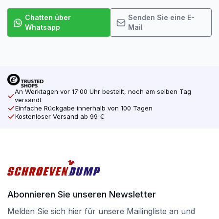
Chatten über
Senden Sie eine E-
Whatsapp
Mail
An Werktagen vor 17:00 Uhr bestellt, noch am selben Tag
versandt
Einfache Rückgabe innerhalb von 100 Tagen
Kostenloser Versand ab 99 €
Abonnieren Sie unseren Newsletter
Melden Sie sich hier für unsere Mailingliste an und