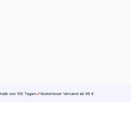
halb von 100 Tagen
Kostenloser Versand ab 99 €