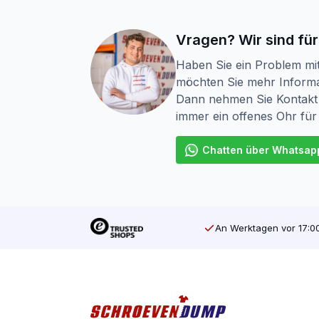
Vragen? Wir sind für
Haben Sie ein Problem mi
möchten Sie mehr Informa
Dann nehmen Sie Kontakt 
immer ein offenes Ohr für
Chatten über Whatsap
An Werktagen vor 17:00