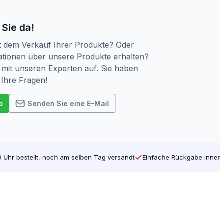
 Sie da!
t dem Verkauf Ihrer Produkte? Oder
tionen über unsere Produkte erhalten?
mit unseren Experten auf. Sie haben
 Ihre Fragen!
p
Senden Sie eine E-Mail
 Uhr bestellt, noch am selben Tag versandt
Einfache Rückgabe inner