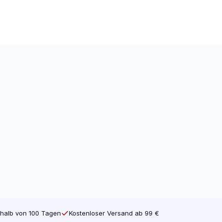
halb von 100 Tagen
Kostenloser Versand ab 99 €