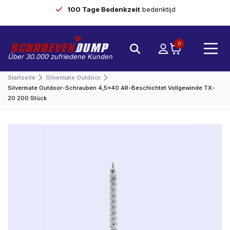
100 Tage Bedenkzeit
bedenktijd
0
Über 30.000 zufriedene Kunden
Startseite
Silvermate Outdoor
Silvermate Outdoor-Schrauben 4,5×40 AR-Beschichtet Vollgewinde TX-
20 200 Stück