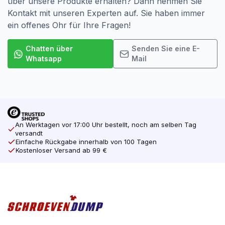
über unsere Produkte erhalten? Dann nehmen Sie
Kontakt mit unseren Experten auf. Sie haben immer
ein offenes Ohr für Ihre Fragen!
Chatten über
Senden Sie eine E-
Whatsapp
Mail
An Werktagen vor 17:00 Uhr bestellt, noch am selben Tag
versandt
Einfache Rückgabe innerhalb von 100 Tagen
Kostenloser Versand ab 99 €