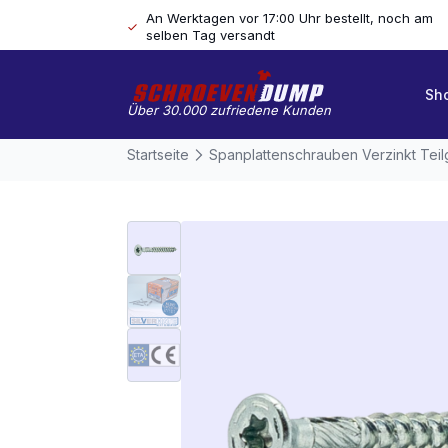
An Werktagen vor 17:00 Uhr bestellt, noch am
selben Tag versandt
Sh
Über 30.000 zufriedene Kunden
Startseite
Spanplattenschrauben Verzinkt Tei