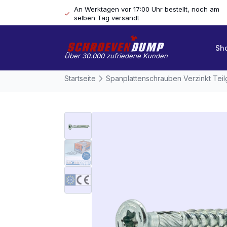
An Werktagen vor 17:00 Uhr bestellt, noch am
selben Tag versandt
Sh
Über 30.000 zufriedene Kunden
Startseite
Spanplattenschrauben Verzinkt Tei