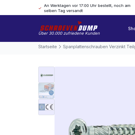
An Werktagen vor 17:00 Uhr bestellt, noch am
selben Tag versandt
Sh
Über 30.000 zufriedene Kunden
Startseite
Spanplattenschrauben Verzinkt Tei