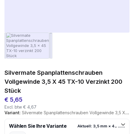
Silvermate Spanplattenschrauben
Vollgewinde 3,5 X 45 TX-10 Verzinkt 200
Stück
€
5,65
Excl. btw
€
4,67
Variant:
Silvermate Spanplattenschrauben Vollgewinde 3,5 X 45 TX-10 Verzinkt 200 Stück
Wählen Sie Ihre Variante
Aktuell: 3,5 mm × 45 mm