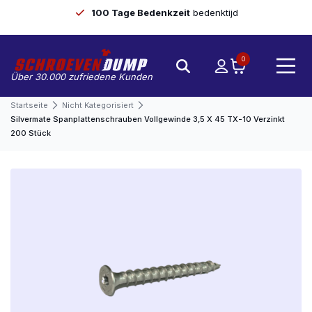
100 Tage Bedenkzeit
bedenktijd
0
Über 30.000 zufriedene Kunden
Startseite
Nicht Kategorisiert
Silvermate Spanplattenschrauben Vollgewinde 3,5 X 45 TX-10 Verzinkt
200 Stück