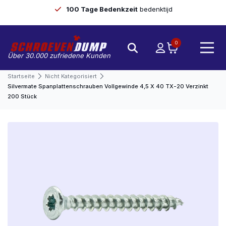
100 Tage Bedenkzeit
bedenktijd
0
Über 30.000 zufriedene Kunden
Startseite
Nicht Kategorisiert
Silvermate Spanplattenschrauben Vollgewinde 4,5 X 40 TX-20 Verzinkt
200 Stück