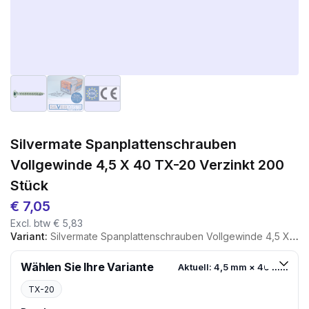
Silvermate Spanplattenschrauben
Vollgewinde 4,5 X 40 TX-20 Verzinkt 200
Stück
€
7,05
Excl. btw
€
5,83
Variant:
Silvermate Spanplattenschrauben Vollgewinde 4,5 X 40 TX-20 Verzinkt 200 Stück
Wählen Sie Ihre Variante
Aktuell: 4,5 mm × 40 mm
TX-20