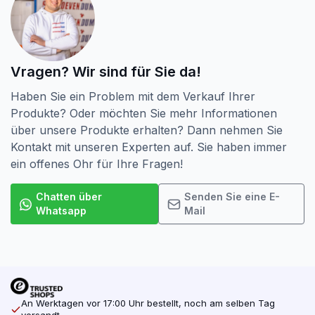
Vragen? Wir sind für Sie da!
Haben Sie ein Problem mit dem Verkauf Ihrer
Produkte? Oder möchten Sie mehr Informationen
über unsere Produkte erhalten? Dann nehmen Sie
Kontakt mit unseren Experten auf. Sie haben immer
ein offenes Ohr für Ihre Fragen!
Chatten über
Senden Sie eine E-
Whatsapp
Mail
An Werktagen vor 17:00 Uhr bestellt, noch am selben Tag