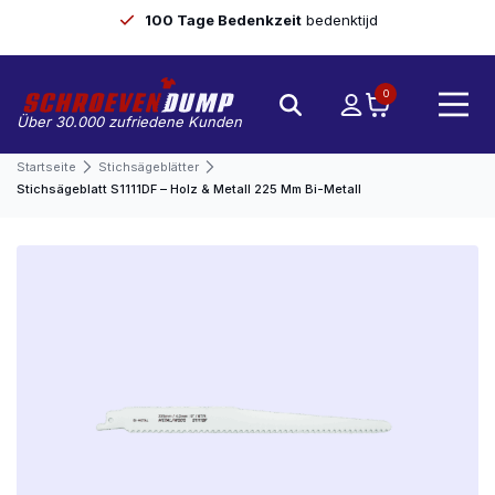
100 Tage Bedenkzeit
bedenktijd
0
Über 30.000 zufriedene Kunden
Startseite
Stichsägeblätter
Stichsägeblatt S1111DF – Holz & Metall 225 Mm Bi-Metall