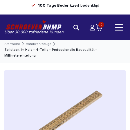
100 Tage Bedenkzeit
bedenktijd
0
Über 30.000 zufriedene Kunden
Startseite
Handwerkzeuge
Zollstock 1m Holz – 4-Teilig – Professionelle Bauqualität –
Millimetereinteilung