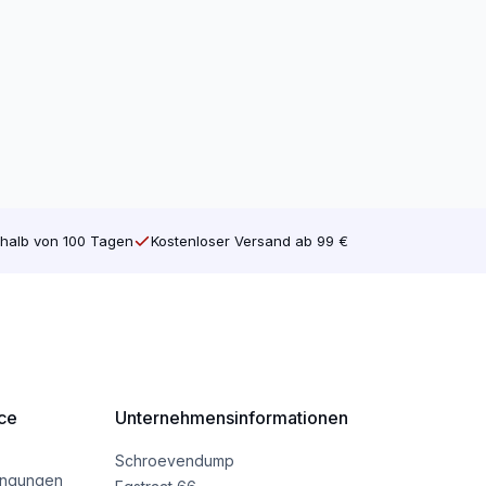
halb von 100 Tagen
Kostenloser Versand ab 99 €
ce
Unternehmensinformationen
Schroevendump
ingungen