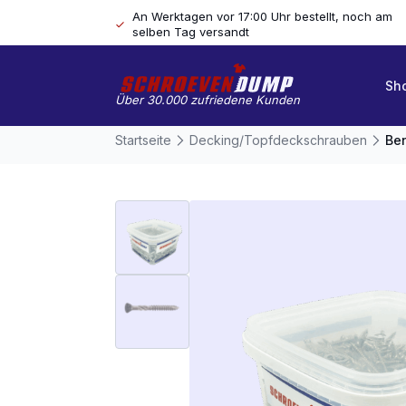
An Werktagen vor 17:00 Uhr bestellt, noch am
selben Tag versandt
Sh
Über 30.000 zufriedene Kunden
Startseite
Decking/Topfdeckschrauben
Ben