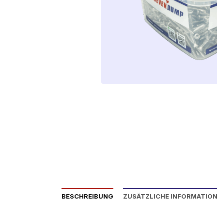
BESCHREIBUNG
ZUSÄTZLICHE INFORMATIO