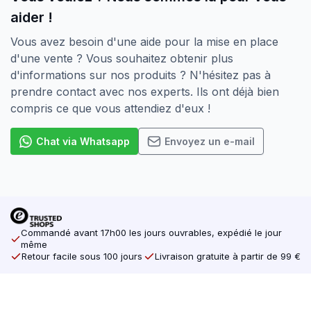
aider !
Vous avez besoin d'une aide pour la mise en place
d'une vente ? Vous souhaitez obtenir plus
d'informations sur nos produits ? N'hésitez pas à
prendre contact avec nos experts. Ils ont déjà bien
compris ce que vous attendiez d'eux !
Chat via Whatsapp
Envoyez un e-mail
Commandé avant 17h00 les jours ouvrables, expédié le jour
même
Retour facile sous 100 jours
Livraison gratuite à partir de 99 €