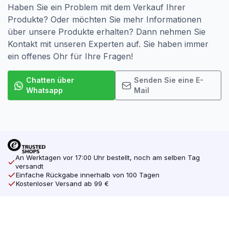
Haben Sie ein Problem mit dem Verkauf Ihrer
Produkte? Oder möchten Sie mehr Informationen
über unsere Produkte erhalten? Dann nehmen Sie
Kontakt mit unseren Experten auf. Sie haben immer
ein offenes Ohr für Ihre Fragen!
Chatten über
Senden Sie eine E-
Whatsapp
Mail
An Werktagen vor 17:00 Uhr bestellt, noch am selben Tag
versandt
Einfache Rückgabe innerhalb von 100 Tagen
Kostenloser Versand ab 99 €