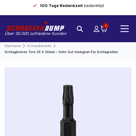
100 Tage Bedenkzeit
bedenktijd
0
Über 30.000 zufriedene Kunden
Startseite
Schraubenbits
Schlagbohrer Torx 25 X 30mm – Sehr Gut Geeignet Für Schlagrollen