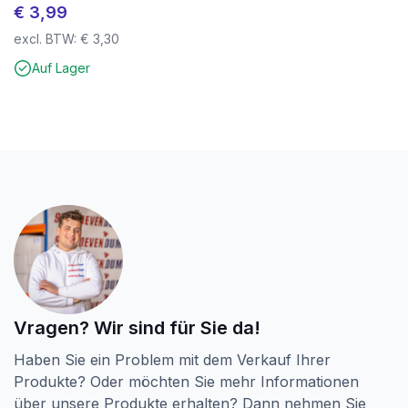
€
3,99
excl. BTW:
€
3,30
Auf Lager
Vragen? Wir sind für Sie da!
Haben Sie ein Problem mit dem Verkauf Ihrer
Produkte? Oder möchten Sie mehr Informationen
über unsere Produkte erhalten? Dann nehmen Sie