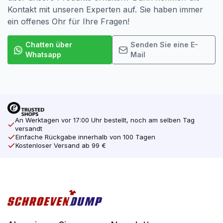
Kontakt mit unseren Experten auf. Sie haben immer
ein offenes Ohr für Ihre Fragen!
Chatten über
Senden Sie eine E-
Whatsapp
Mail
An Werktagen vor 17:00 Uhr bestellt, noch am selben Tag
versandt
Einfache Rückgabe innerhalb von 100 Tagen
Kostenloser Versand ab 99 €