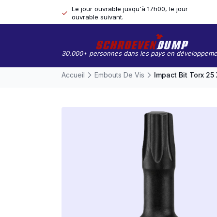
Le jour ouvrable jusqu'à 17h00, le jour
ouvrable suivant.
30.000+ personnes dans les pays en développeme
Accueil
Embouts De Vis
Impact Bit Torx 2