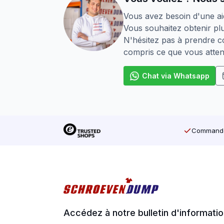
Vous avez besoin d'une ai
Vous souhaitez obtenir plu
N'hésitez pas à prendre co
compris ce que vous atten
Chat via Whatsapp
Commandé 
Accédez à notre bulletin d'informati