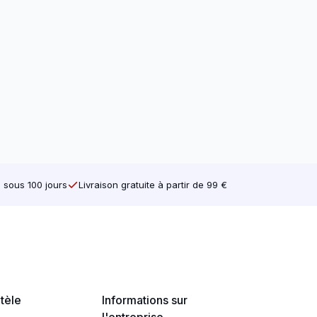
e sous 100 jours
Livraison gratuite à partir de 99 €
ntèle
Informations sur