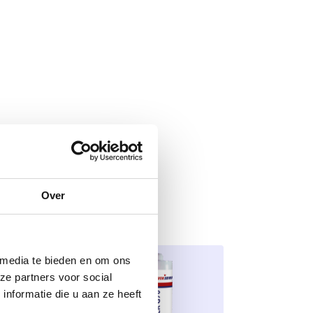
Over
 media te bieden en om ons
ze partners voor social
nformatie die u aan ze heeft