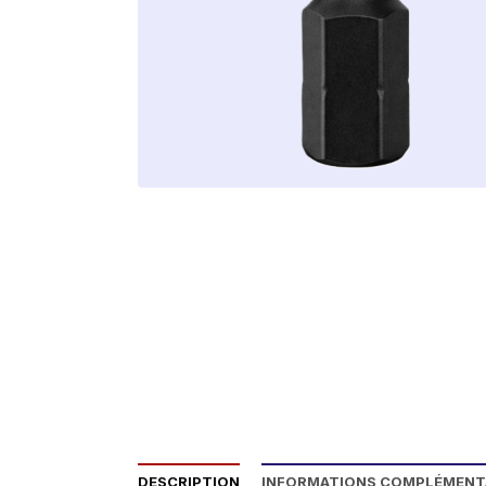
DESCRIPTION
INFORMATIONS COMPLÉMENT