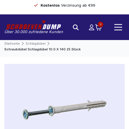
Kostenlos
Verzinsung ab €99
0
Über 30.000 zufriedene Kunden
Startseite
Schlagdübel
Schraubdübel Schlagdübel 10.0 X 140 25 Stück