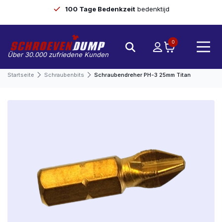
100 Tage Bedenkzeit
bedenktijd
0
Über 30.000 zufriedene Kunden
Startseite
Schraubenbits
Schraubendreher PH-3 25mm Titan