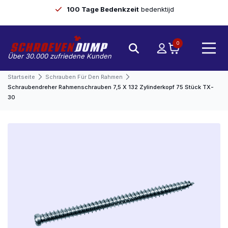
100 Tage Bedenkzeit
bedenktijd
0
Über 30.000 zufriedene Kunden
Startseite
Schrauben Für Den Rahmen
Schraubendreher Rahmenschrauben 7,5 X 132 Zylinderkopf 75 Stück TX-
30