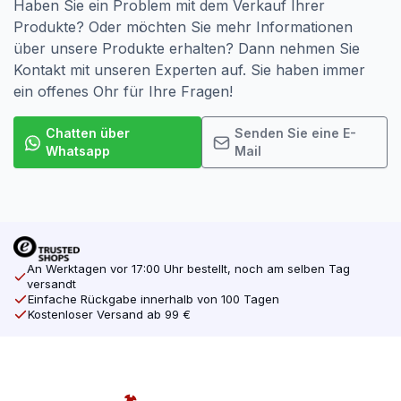
Haben Sie ein Problem mit dem Verkauf Ihrer
Produkte? Oder möchten Sie mehr Informationen
über unsere Produkte erhalten? Dann nehmen Sie
Kontakt mit unseren Experten auf. Sie haben immer
ein offenes Ohr für Ihre Fragen!
Chatten über
Senden Sie eine E-
Whatsapp
Mail
An Werktagen vor 17:00 Uhr bestellt, noch am selben Tag
versandt
Einfache Rückgabe innerhalb von 100 Tagen
Kostenloser Versand ab 99 €