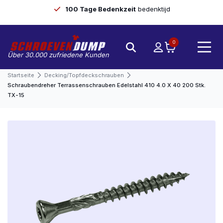
100 Tage Bedenkzeit
bedenktijd
0
Über 30.000 zufriedene Kunden
Startseite
Decking/Topfdeckschrauben
Schraubendreher Terrassenschrauben Edelstahl 410 4.0 X 40 200 Stk.
TX-15