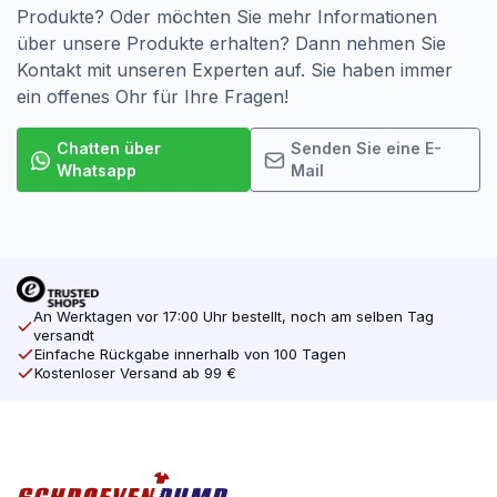
Produkte? Oder möchten Sie mehr Informationen
über unsere Produkte erhalten? Dann nehmen Sie
Kontakt mit unseren Experten auf. Sie haben immer
ein offenes Ohr für Ihre Fragen!
Chatten über
Senden Sie eine E-
Whatsapp
Mail
An Werktagen vor 17:00 Uhr bestellt, noch am selben Tag
versandt
Einfache Rückgabe innerhalb von 100 Tagen
Kostenloser Versand ab 99 €