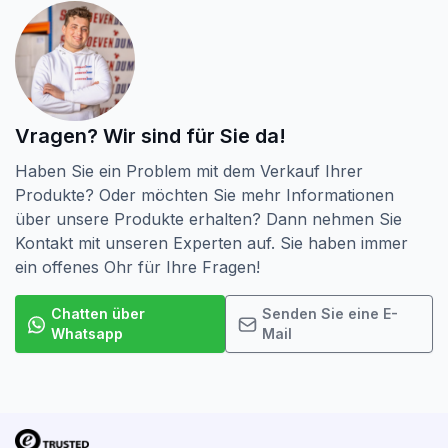
Vragen? Wir sind für Sie da!
Haben Sie ein Problem mit dem Verkauf Ihrer
Produkte? Oder möchten Sie mehr Informationen
über unsere Produkte erhalten? Dann nehmen Sie
Kontakt mit unseren Experten auf. Sie haben immer
ein offenes Ohr für Ihre Fragen!
Chatten über
Senden Sie eine E-
Whatsapp
Mail