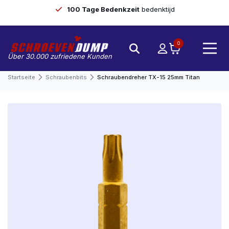
100 Tage Bedenkzeit
bedenktijd
0
Über 30.000 zufriedene Kunden
Startseite
Schraubenbits
Schraubendreher TX-15 25mm Titan