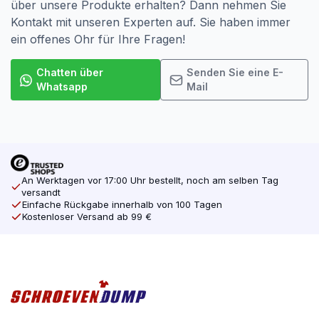
über unsere Produkte erhalten? Dann nehmen Sie
Kontakt mit unseren Experten auf. Sie haben immer
ein offenes Ohr für Ihre Fragen!
Chatten über
Senden Sie eine E-
Whatsapp
Mail
An Werktagen vor 17:00 Uhr bestellt, noch am selben Tag
versandt
Einfache Rückgabe innerhalb von 100 Tagen
Kostenloser Versand ab 99 €