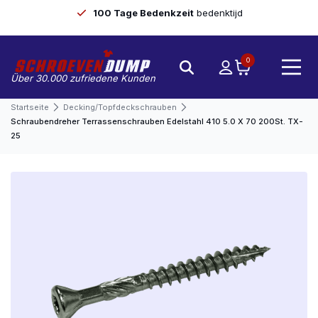
100 Tage Bedenkzeit
bedenktijd
0
Über 30.000 zufriedene Kunden
Startseite
Decking/Topfdeckschrauben
Schraubendreher Terrassenschrauben Edelstahl 410 5.0 X 70 200St. TX-
25