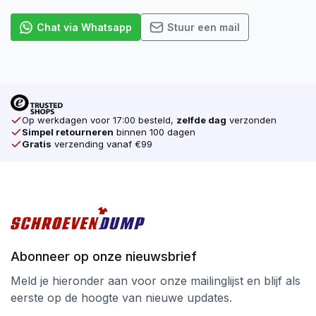
Chat via Whatsapp
Stuur een mail
Op werkdagen voor 17:00 besteld,
zelfde dag
verzonden
Simpel retourneren
binnen 100 dagen
Gratis
verzending vanaf €99
Abonneer op onze nieuwsbrief
Meld je hieronder aan voor onze mailinglijst en blijf als
eerste op de hoogte van nieuwe updates.